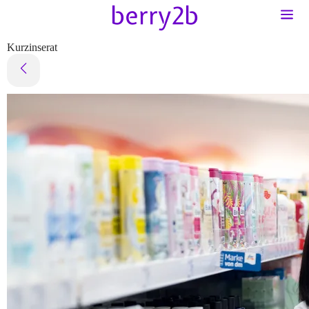
Kurzinserat