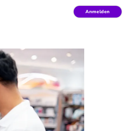
Anmelden