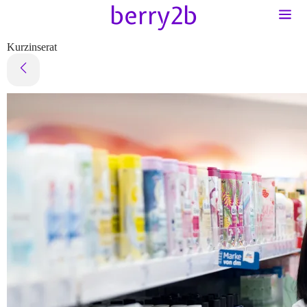
Kurzinserat