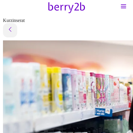
Kurzinserat