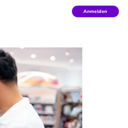
Anmelden