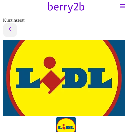
Kurzinserat