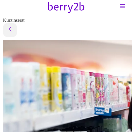
Kurzinserat