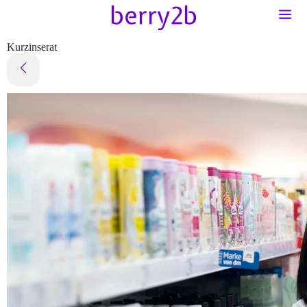
Kurzinserat