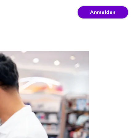
Anmelden