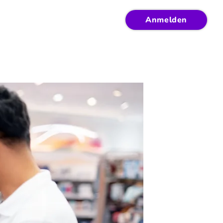
Anmelden