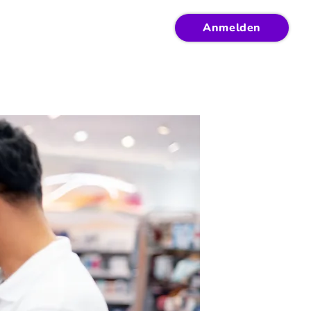
Anmelden