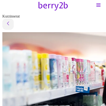
Kurzinserat