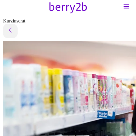
Kurzinserat