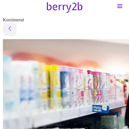
Kurzinserat