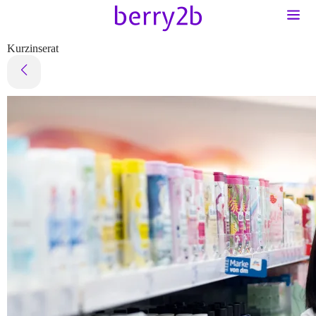
Kurzinserat