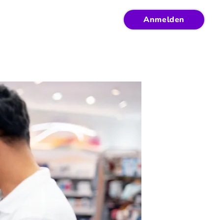
Anmelden