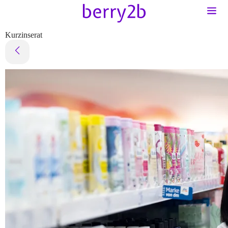
Kurzinserat