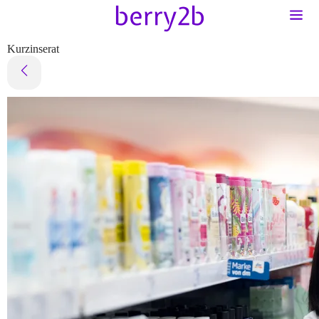
Kurzinserat