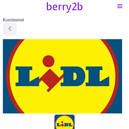
Kurzinserat