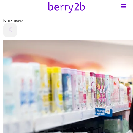
Kurzinserat