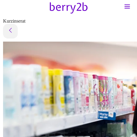
Kurzinserat