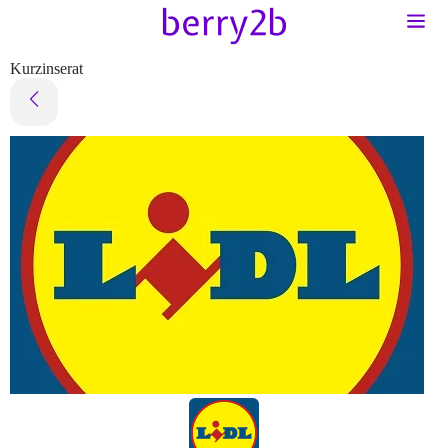
Kurzinserat