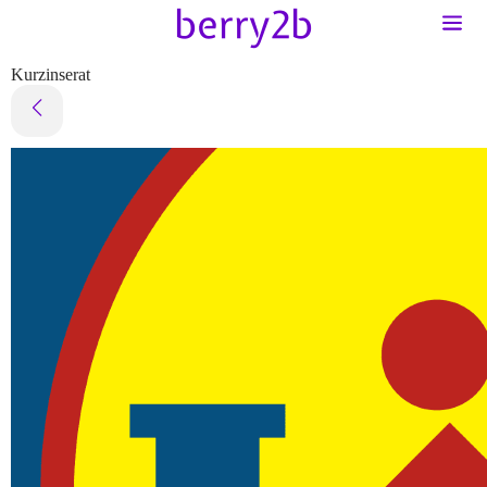
Kurzinserat