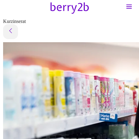
Kurzinserat