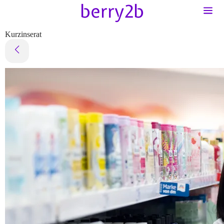
Kurzinserat