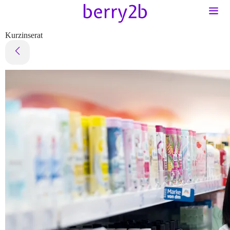
Kurzinserat