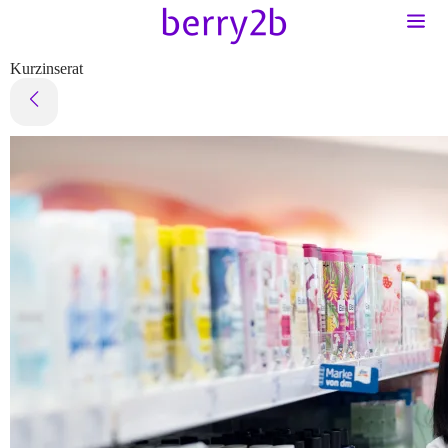
Kurzinserat