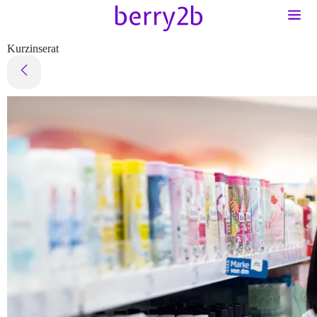
Kurzinserat