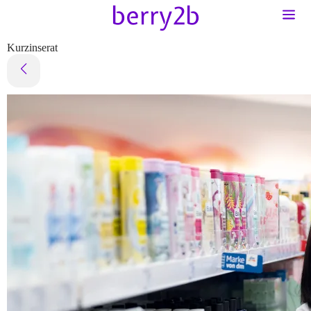
Kurzinserat