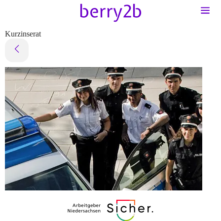
Kurzinserat