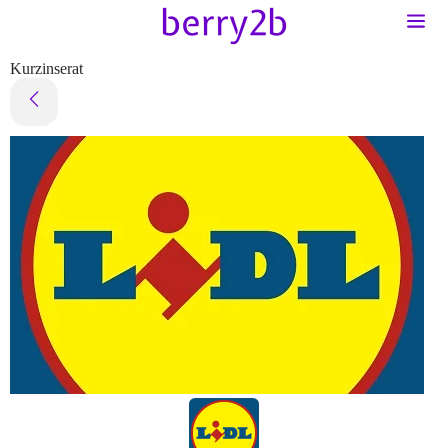
Kurzinserat