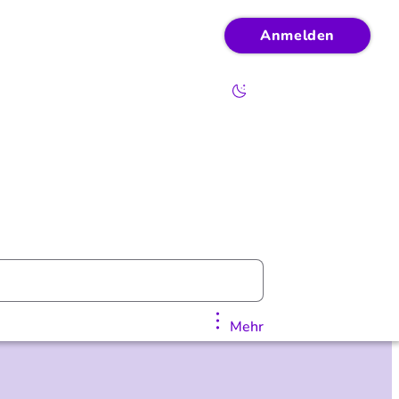
Anmelden
Mehr