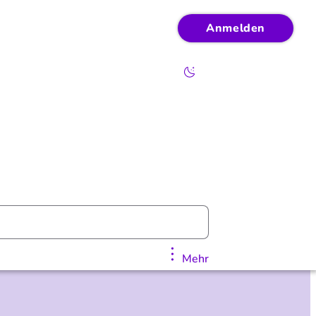
Anmelden
Mehr