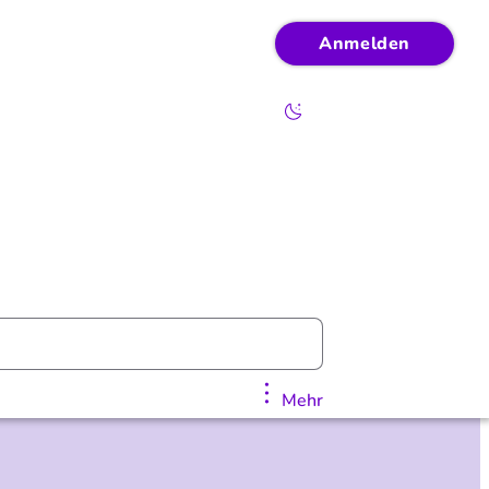
Anmelden
Mehr