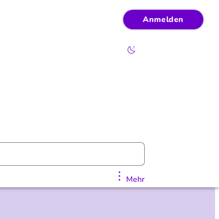
Anmelden
Mehr