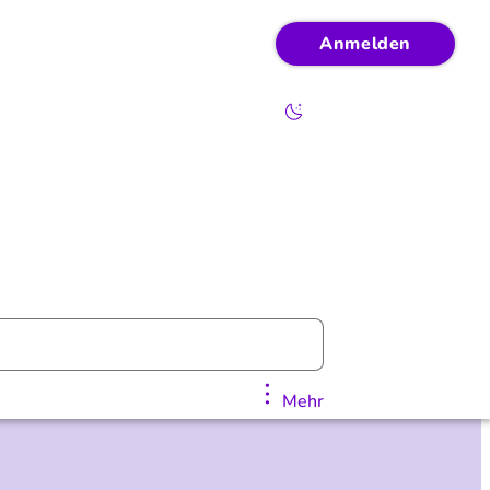
Anmelden
Mehr