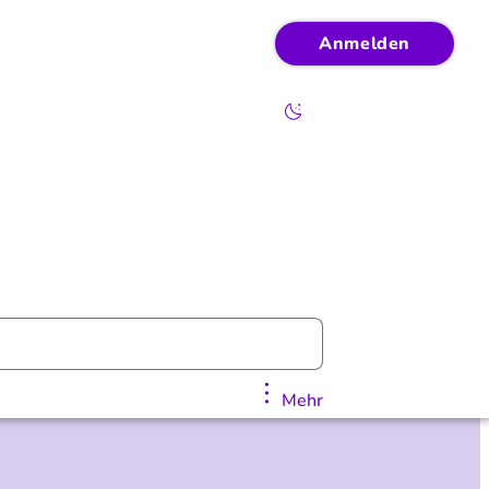
Anmelden
Mehr