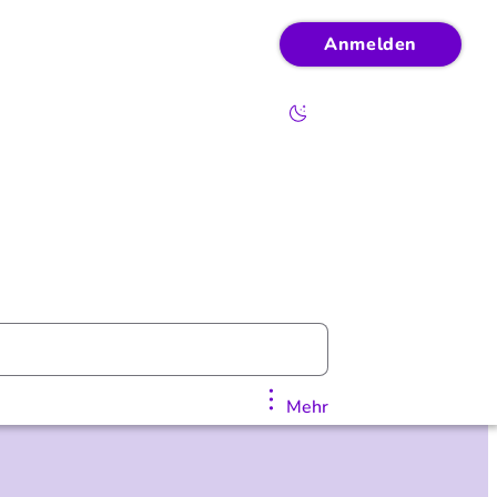
Anmelden
Mehr