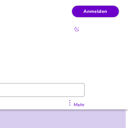
Anmelden
Mehr