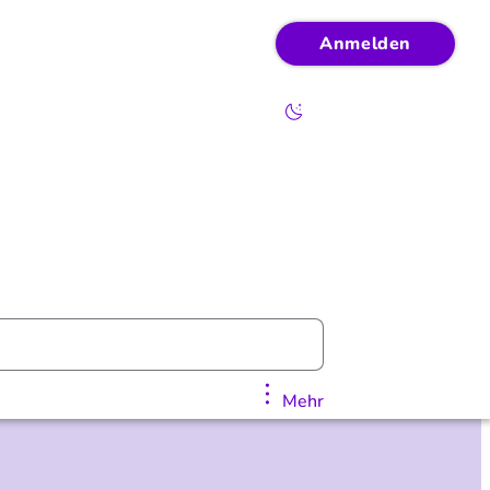
Anmelden
Mehr