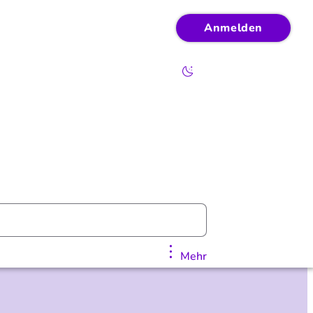
Anmelden
Mehr