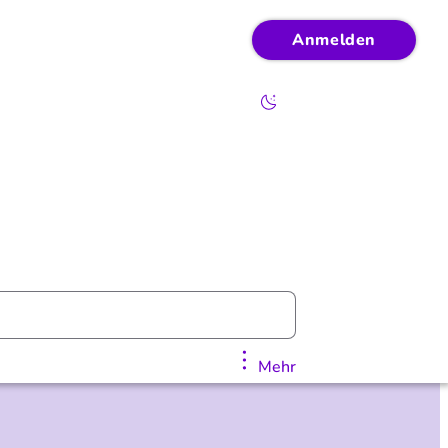
Anmelden
Mehr