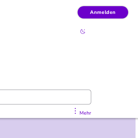
Anmelden
Mehr