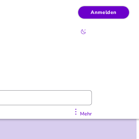
Anmelden
Mehr