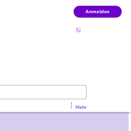
Anmelden
Mehr