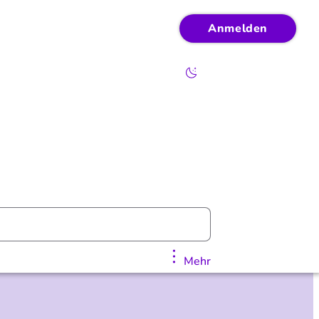
Anmelden
Mehr