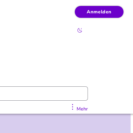
Anmelden
Mehr