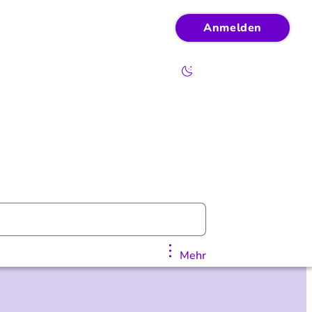
Anmelden
Mehr