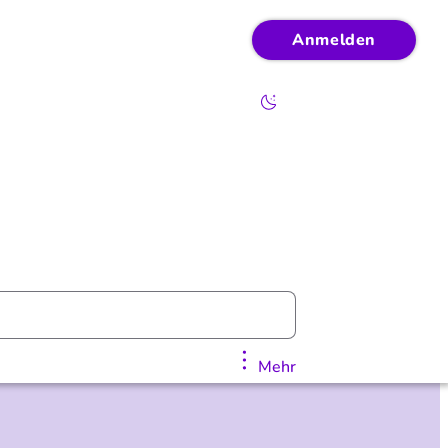
Anmelden
Mehr