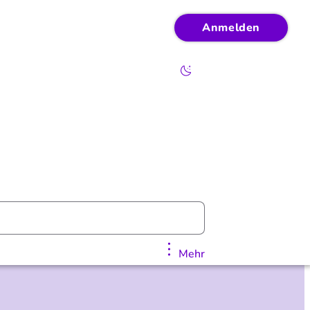
Anmelden
Mehr